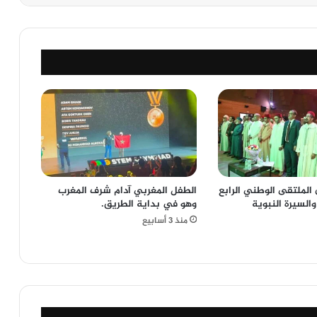
لملتقى الوطني الرابع
الطفل المغربي آدام شرف المغرب
والسيرة النبوية
وهو في بداية الطريق.
منذ 3 أسابيع