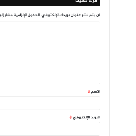
اترك تعليقاً
لن يتم نشر عنوان بريدك الإلكتروني.
الحقول الإلزامية مشار إلي
ا
ل
ت
ع
ل
ي
ق
*
الاسم
*
البريد الإلكتروني
*