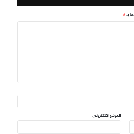
ها بـ
*
الموقع الإلكتروني