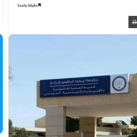
دقيقة واحدة
طباعة