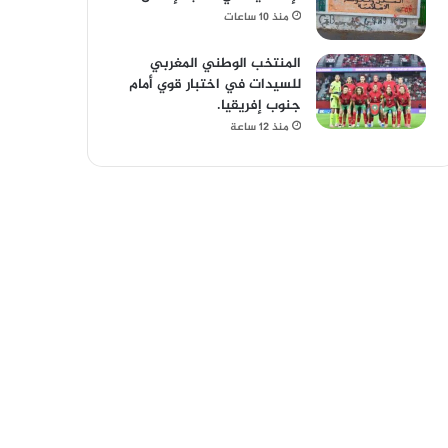
منذ 10 ساعات
المنتخب الوطني المغربي
للسيدات في اختبار قوي أمام
جنوب إفريقيا.
منذ 12 ساعة