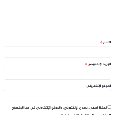
ت
ع
ل
ي
ق
*
الاسم
*
البريد الإلكتروني
*
الموقع الإلكتروني
احفظ اسمي، بريدي الإلكتروني، والموقع الإلكتروني في هذا المتصفح