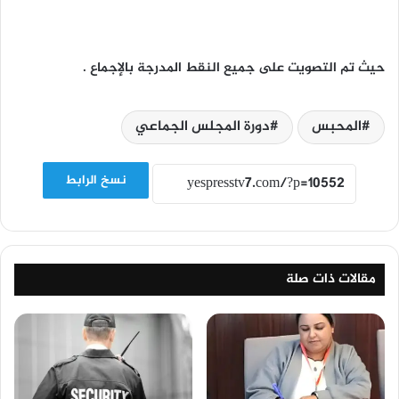
حيث تم التصويت على جميع النقط المدرجة بالإجماع .
المحبس
دورة المجلس الجماعي
نسخ الرابط
مقالات ذات صلة