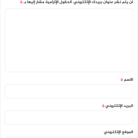
لن يتم نشر عنوان بريدك الإلكتروني.
الحقول الإلزامية مشار إليها بـ
*
ا
ل
ت
ع
ل
ي
ق
*
الاسم
*
البريد الإلكتروني
*
الموقع الإلكتروني