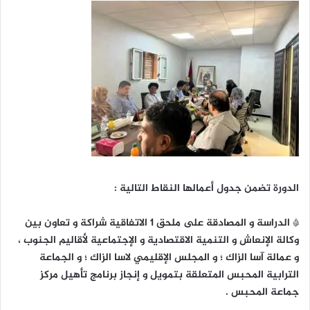
الدورة تضمن جدول أعمالها النقاط التالية :
* الدراسة و المصادقة على ملحق 1 الاتفاقية شراكة و تعاون بين
وكالة الإنعاش و التنمية الاقتصادية و الإجتماعية لأقاليم الجنوب ،
و عمالة آسا الزاك ؛ و المجلس الإقليمي لاسا الزاك ؛ و الجماعة
الترابية المحبس المتعلقة بتمويل و إنجاز برنامج تأهيل مركز
جماعة المحبس .