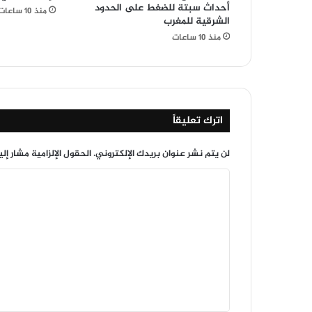
أحداث سبتة للضغط على الحدود
منذ 10 ساعات
الشرقية للمغرب
منذ 10 ساعات
اترك تعليقاً
لن يتم نشر عنوان بريدك الإلكتروني.
الحقول الإلزامية مشار إلي
ا
ل
ت
ع
ل
ي
ق