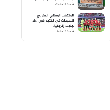
منذ 10 ساعات
المنتخب الوطني المغربي
للسيدات في اختبار قوي أمام
جنوب إفريقيا.
منذ 12 ساعة