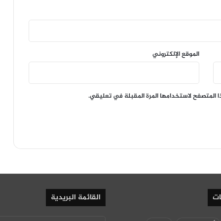
الموقع الإلكتروني
ا المتصفح لاستخدامها المرة المقبلة في تعليقي.
ات
القائمة البريدية
أدخل