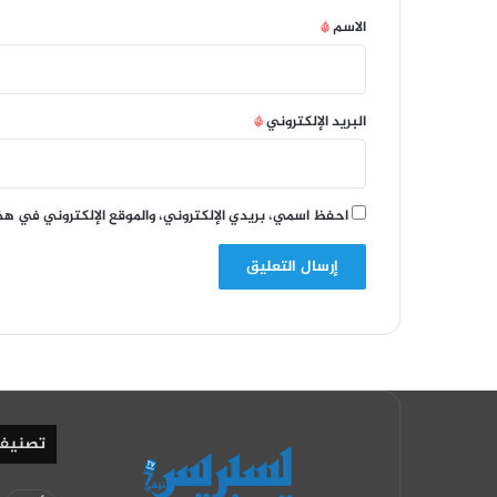
*
الاسم
*
البريد الإلكتروني
*
احفظ اسمي، بريدي الإلكتروني، والموقع الإلكتروني في هذ
تصنيف