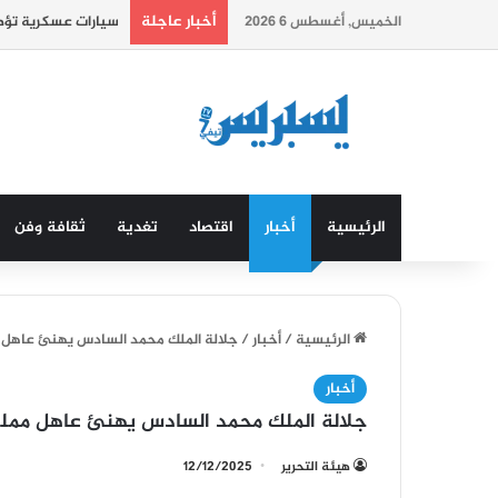
أخبار عاجلة
الخميس, أغسطس 6 2026
سيارات عسكرية تؤطر
الرئيسية
أخبار
اقتصاد
تغدية
ثقافة وفن
الرئيسية
/
أخبار
/
جلالة الملك محمد السادس يهنئ عاهل مم
أخبار
جلالة الملك محمد السادس يهنئ عاهل مملكة
هيئة التحرير
12/12/2025