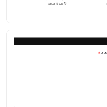
منذ 12 ساعة
ها بـ
*