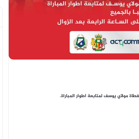
اة مولاي يوسف لمتابعة اطوار المباراة.