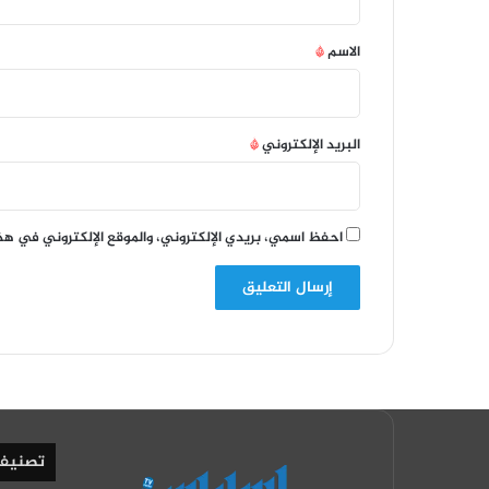
ق
*
الاسم
*
البريد الإلكتروني
*
احفظ اسمي، بريدي الإلكتروني، والموقع الإلكتروني في هذ
تصنيف