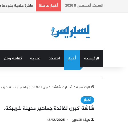
أخبار عاجلة
السبت, أغسطس 8 2026
طفرة علمية يقودها ب
الرئيسية
أخبار
اقتصاد
تغدية
ثقافة وفن
الرئيسية
/
أخبار
/
شاشة كبرى لفائدة جماهير مدينة خريبك
أخبار
شاشة كبرى لفائدة جماهير مدينة خريبكة.
هيئة التحرير
12/12/2025