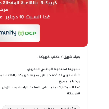
جواد شريق / مكتب خريبكة.
تشجيعا لمنتخبنا الوطني المغربي
شاشة كبرى لفائدة جماهير مدينة خريبكة بالقاعة المغط
مرحبا بالجميع
غدا السبت 10 دجنبر على الساعة الرابعة بعد الزوال
#خريبكة