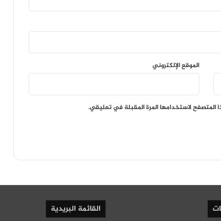
الموقع الإلكتروني
ا المتصفح لاستخدامها المرة المقبلة في تعليقي.
ات
القائمة البريدية