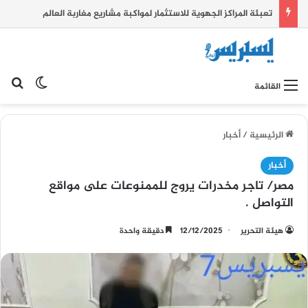
تعبئة المراكز الجهوية للاستثمار لمواكبة مشاريع مغاربة العالم
بح
الوضع ا
القائمة
الرئيسية
/
أخبار
أخبار
مصر/ تاجر مخدرات يروج للممنوعات على مواقع
التواصل .
هيئة التحرير
12/12/2025
دقيقة واحدة