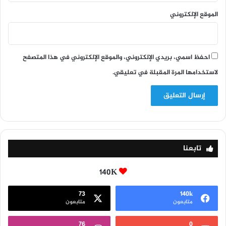
الموقع الإلكتروني
احفظ اسمي، بريدي الإلكتروني، والموقع الإلكتروني في هذا المتصفح
لاستخدامها المرة المقبلة في تعليقي.
تابعنا
140K
73
140k
متابعون
متابعون
76
0