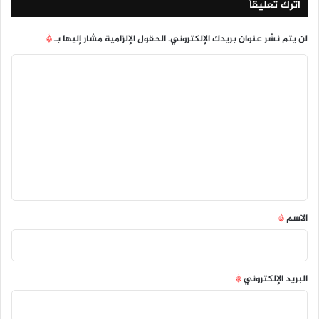
اترك تعليقاً
لن يتم نشر عنوان بريدك الإلكتروني.
الحقول الإلزامية مشار إليها بـ
*
ا
ل
ت
ع
ل
ي
ق
*
الاسم
*
البريد الإلكتروني
*