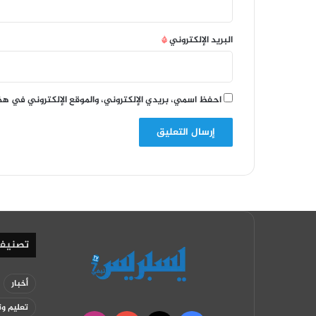
البريد الإلكتروني
*
احفظ اسمي، بريدي الإلكتروني، والموقع الإلكتروني في هذ
تصنيف
أخبار
تعليم وت