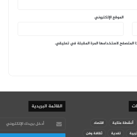
الموقع الإلكتروني
ا المتصفح لاستخدامها المرة المقبلة في تعليقي.
ات
القائمة البريدية
أدخل
أنشطة ملكية
اقتصاد
بريدك
ربية
تغدية
ثقافة وفن
الإلكتروني