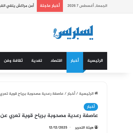
أخبار عاجلة
الجمعة, أغسطس 7 2026
أمن مراكش يلقي الق
الرئيسية
أخبار
اقتصاد
تغدية
ثقافة وفن
الرئيسية
/
أخبار
/
عاصفة رعدية مصحوبة برياح قوية تعري 
أخبار
عاصفة رعدية مصحوبة برياح قوية تعري عن ه
هيئة التحرير
12/12/2025