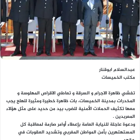
عبدالسلام ابوقنار
مكتب الخميسات
تفشي ظاهرة الاجرام و السرقة و تعاطي الاقراص المهلوسة و
المخدرات بمدينة الخميسات، بات ظاهرة خطيرة ومثيرة للهلع يجب
معها تكثيف الحملات الأمنية للضرب بيد من حديد على مثل هؤلاء
المعربدين .
ودعوة عاجلة للنيابة العامة بإعطاء أوامر صارمة لمعاقبة كل
المستهتهرين بأمن المواطن المغربي وتشديد العقوبات في