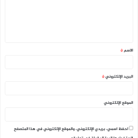
ت
ع
ل
ي
ق
*
الاسم
*
البريد الإلكتروني
*
الموقع الإلكتروني
احفظ اسمي، بريدي الإلكتروني، والموقع الإلكتروني في هذا المتصفح