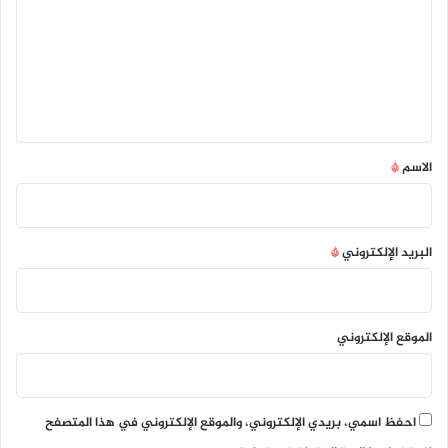
ت
ع
ل
ي
ق
*
الاسم
*
البريد الإلكتروني
*
الموقع الإلكتروني
احفظ اسمي، بريدي الإلكتروني، والموقع الإلكتروني في هذا المتصفح